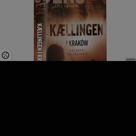
Køb bogen